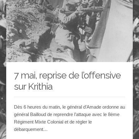
7 mai, reprise de l’offensive
sur Krithia
Dès 6 heures du matin, le général d’Amade ordonne au
général Bailloud de reprendre l’attaque avec le 8ème
Régiment Mixte Colonial et de régler le
débarquement…