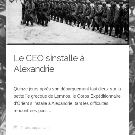
Le CEO s’installe à
Alexandrie
Quinze jours après son débarquement fastidieux sur la
petite île grecque de Lemnos, le Corps Expéditionnaire
d’Orient s’installe à Alexandrie, tant les difficultés
rencontrées pour…
11 ans auparavant