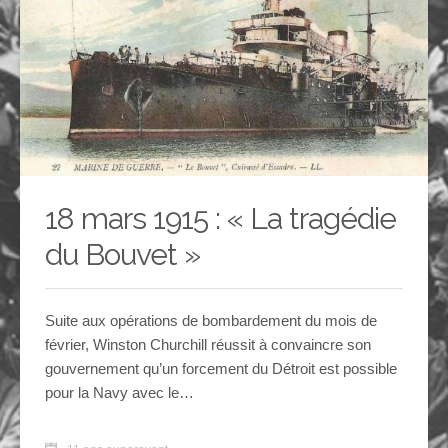
18 mars 1915 : « La tragédie
du Bouvet »
Suite aux opérations de bombardement du mois de
février, Winston Churchill réussit à convaincre son
gouvernement qu’un forcement du Détroit est possible
pour la Navy avec le…