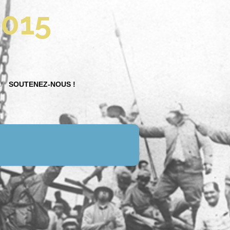
2015
SOUTENEZ-NOUS !